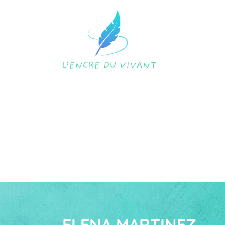
ELENA MARTINEZ