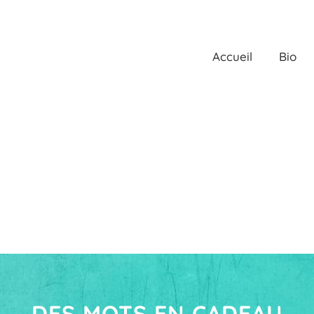
Accueil
Bio
DES MOTS EN CADEAU