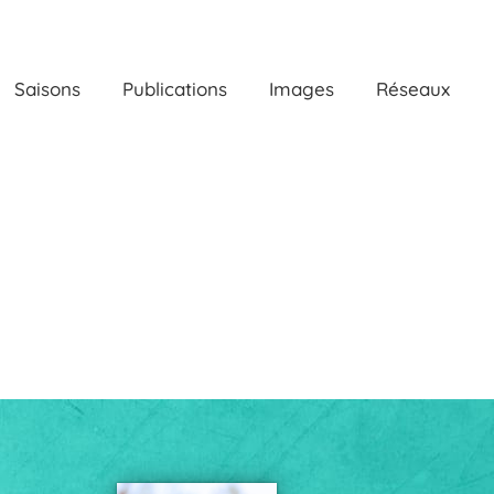
Saisons
Publications
Images
Réseaux