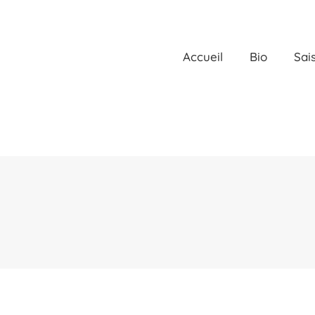
Accueil
Bio
Sai