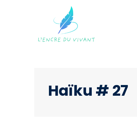
Haïku # 27