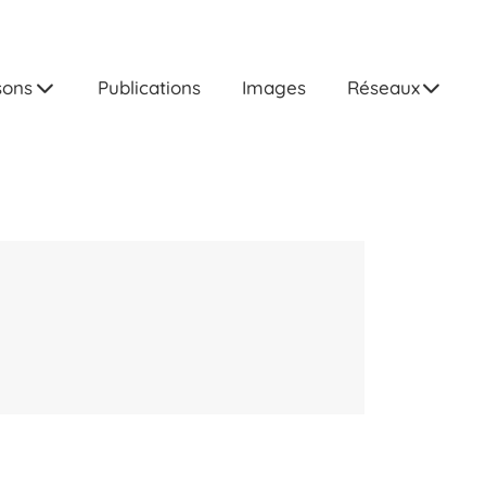
sons
Publications
Images
Réseaux