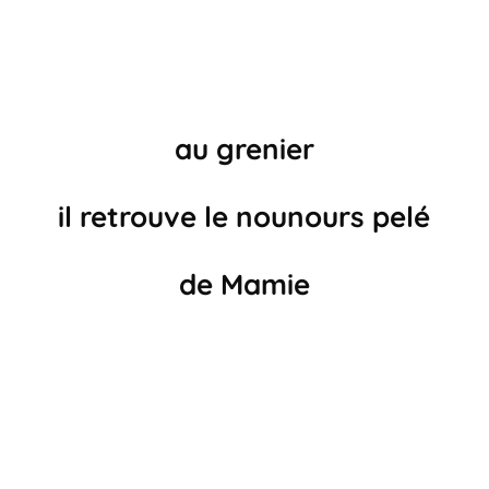
au grenier
il retrouve le nounours pelé
de Mamie