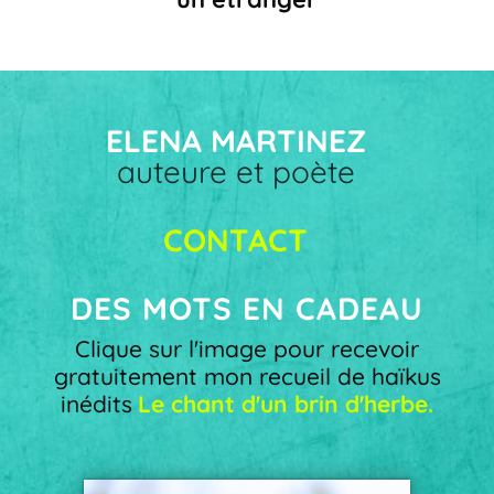
ELENA MARTINEZ
auteure et poète
CONTACT
DES MOTS EN CADEAU
Clique sur l'image pour recevoir
gratuitement mon recueil de haïkus
inédits
Le chant d'un brin d'herbe.